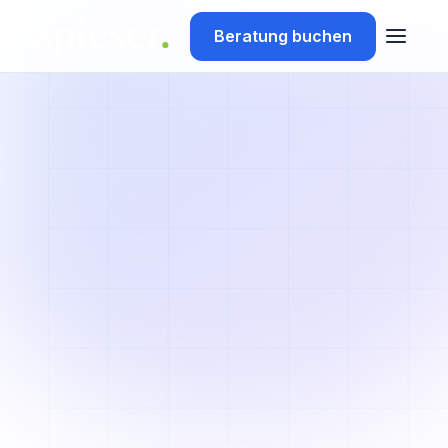
Beratung buchen