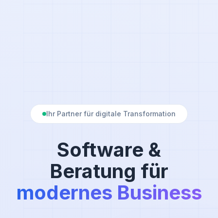
Ihr Partner für digitale Transformation
Software &
Beratung für
modernes Business